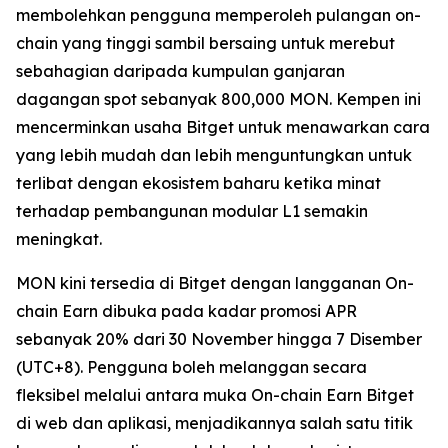
membolehkan pengguna memperoleh pulangan on-
chain yang tinggi sambil bersaing untuk merebut
sebahagian daripada kumpulan ganjaran
dagangan spot sebanyak 800,000 MON. Kempen ini
mencerminkan usaha Bitget untuk menawarkan cara
yang lebih mudah dan lebih menguntungkan untuk
terlibat dengan ekosistem baharu ketika minat
terhadap pembangunan modular L1 semakin
meningkat.
MON kini tersedia di Bitget dengan langganan On-
chain Earn dibuka pada kadar promosi APR
sebanyak 20% dari 30 November hingga 7 Disember
(UTC+8). Pengguna boleh melanggan secara
fleksibel melalui antara muka On-chain Earn Bitget
di web dan aplikasi, menjadikannya salah satu titik