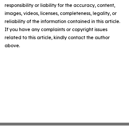
responsibility or liability for the accuracy, content,
images, videos, licenses, completeness, legality, or
reliability of the information contained in this article.
If you have any complaints or copyright issues
related to this article, kindly contact the author
above.