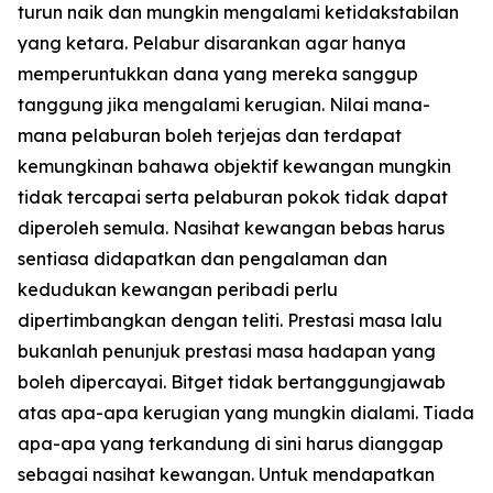
turun naik dan mungkin mengalami ketidakstabilan
yang ketara. Pelabur disarankan agar hanya
memperuntukkan dana yang mereka sanggup
tanggung jika mengalami kerugian. Nilai mana-
mana pelaburan boleh terjejas dan terdapat
kemungkinan bahawa objektif kewangan mungkin
tidak tercapai serta pelaburan pokok tidak dapat
diperoleh semula. Nasihat kewangan bebas harus
sentiasa didapatkan dan pengalaman dan
kedudukan kewangan peribadi perlu
dipertimbangkan dengan teliti. Prestasi masa lalu
bukanlah penunjuk prestasi masa hadapan yang
boleh dipercayai. Bitget tidak bertanggungjawab
atas apa-apa kerugian yang mungkin dialami. Tiada
apa-apa yang terkandung di sini harus dianggap
sebagai nasihat kewangan. Untuk mendapatkan