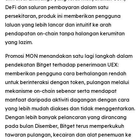
DeFi dan saluran pembayaran dalam satu
persekitaran, produk ini memberikan pengguna
laluan yang lebih lancar dan intuitif ke arah
pendapatan on-chain tanpa halangan kerumitan
yang lazim.
Promosi MON menandakan satu lagi langkah dalam
pendekatan Bitget terhadap penerimaan UEX:
memberikan pengguna cara berhalangan rendah
untuk berinteraksi dengan token, pulangan melalui
mekanisme on-chain sebenar serta mendapat
manfaat daripada aktiviti dagangan dengan cara
yang lebih mudah diakses dan tidak menggentarkan.
Dengan lebih banyak pelancaran yang dirancang
pada bulan Disember, Bitget terus memperkukuh
tawaran pulangan, kecairan dan alat penemuan ke