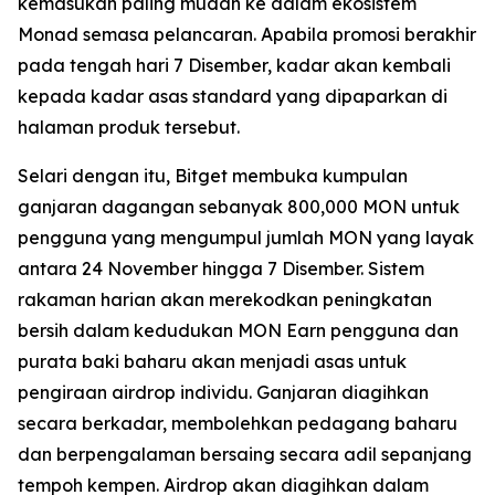
kemasukan paling mudah ke dalam ekosistem
Monad semasa pelancaran. Apabila promosi berakhir
pada tengah hari 7 Disember, kadar akan kembali
kepada kadar asas standard yang dipaparkan di
halaman produk tersebut.
Selari dengan itu, Bitget membuka kumpulan
ganjaran dagangan sebanyak 800,000 MON untuk
pengguna yang mengumpul jumlah MON yang layak
antara 24 November hingga 7 Disember. Sistem
rakaman harian akan merekodkan peningkatan
bersih dalam kedudukan MON Earn pengguna dan
purata baki baharu akan menjadi asas untuk
pengiraan airdrop individu. Ganjaran diagihkan
secara berkadar, membolehkan pedagang baharu
dan berpengalaman bersaing secara adil sepanjang
tempoh kempen. Airdrop akan diagihkan dalam