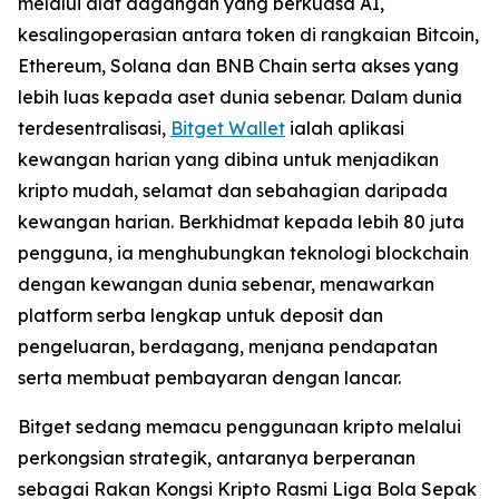
melalui alat dagangan yang berkuasa AI,
kesalingoperasian antara token di rangkaian Bitcoin,
Ethereum, Solana dan BNB Chain serta akses yang
lebih luas kepada aset dunia sebenar. Dalam dunia
terdesentralisasi,
Bitget Wallet
ialah aplikasi
kewangan harian yang dibina untuk menjadikan
kripto mudah, selamat dan sebahagian daripada
kewangan harian. Berkhidmat kepada lebih 80 juta
pengguna, ia menghubungkan teknologi blockchain
dengan kewangan dunia sebenar, menawarkan
platform serba lengkap untuk deposit dan
pengeluaran, berdagang, menjana pendapatan
serta membuat pembayaran dengan lancar.
Bitget sedang memacu penggunaan kripto melalui
perkongsian strategik, antaranya berperanan
sebagai Rakan Kongsi Kripto Rasmi Liga Bola Sepak