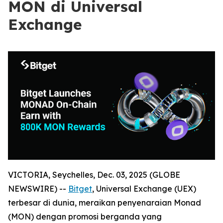
MON di Universal
Exchange
VICTORIA, Seychelles, Dec. 03, 2025 (GLOBE
NEWSWIRE) --
Bitget
, Universal Exchange (UEX)
terbesar di dunia, meraikan penyenaraian Monad
(MON) dengan promosi berganda yang