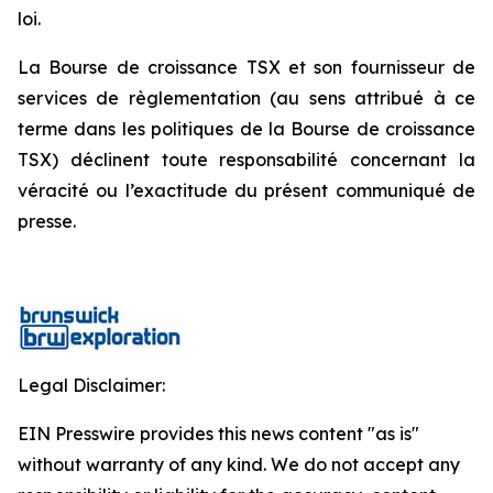
loi.
La Bourse de croissance TSX et son fournisseur de
services de règlementation (au sens attribué à ce
terme dans les politiques de la Bourse de croissance
TSX) déclinent toute responsabilité concernant la
véracité ou l’exactitude du présent communiqué de
presse.
Legal Disclaimer:
EIN Presswire provides this news content "as is"
without warranty of any kind. We do not accept any