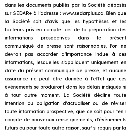
dans les documents publiés par la Société déposés
sur SEDAR+ à l’adresse : www.sedarplus.ca. Bien que
la Société soit d’avis que les hypothèses et les
facteurs pris en compte lors de la préparation des
informations prospectives dans le présent
communiqué de presse sont raisonnables, l’on ne
devrait pas accorder d’importance indue à ces
informations, lesquelles s’appliquent uniquement en
date du présent communiqué de presse, et aucune
assurance ne peut être donnée à l’effet que ces
évènements se produiront dans les délais indiqués ni
à tout autre moment. La Société décline toute
intention ou obligation d’actualiser ou de réviser
toute information prospective, que ce soit pour tenir
compte de nouveaux renseignements, d’évènements
futurs ou pour toute autre raison, sauf si requis par la