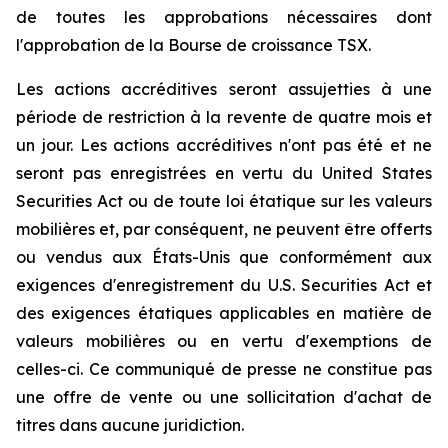
de toutes les approbations nécessaires dont
l'approbation de la Bourse de croissance TSX.
Les actions accréditives seront assujetties à une
période de restriction à la revente de quatre mois et
un jour. Les actions accréditives n'ont pas été et ne
seront pas enregistrées en vertu du
United States
Securities Act
ou de toute loi étatique sur les valeurs
mobilières et, par conséquent, ne peuvent être offerts
ou vendus aux États-Unis que conformément aux
exigences d'enregistrement du
U.S. Securities Act
et
des exigences étatiques applicables en matière de
valeurs mobilières ou en vertu d'exemptions de
celles-ci. Ce communiqué de presse ne constitue pas
une offre de vente ou une sollicitation d'achat de
titres dans aucune juridiction.