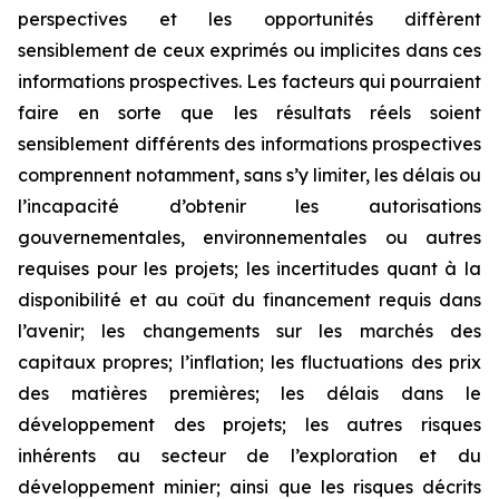
perspectives et les opportunités diffèrent
sensiblement de ceux exprimés ou implicites dans ces
informations prospectives. Les facteurs qui pourraient
faire en sorte que les résultats réels soient
sensiblement différents des informations prospectives
comprennent notamment, sans s’y limiter, les délais ou
l’incapacité d’obtenir les autorisations
gouvernementales, environnementales ou autres
requises pour les projets; les incertitudes quant à la
disponibilité et au coût du financement requis dans
l’avenir; les changements sur les marchés des
capitaux propres; l’inflation; les fluctuations des prix
des matières premières; les délais dans le
développement des projets; les autres risques
inhérents au secteur de l’exploration et du
développement minier; ainsi que les risques décrits