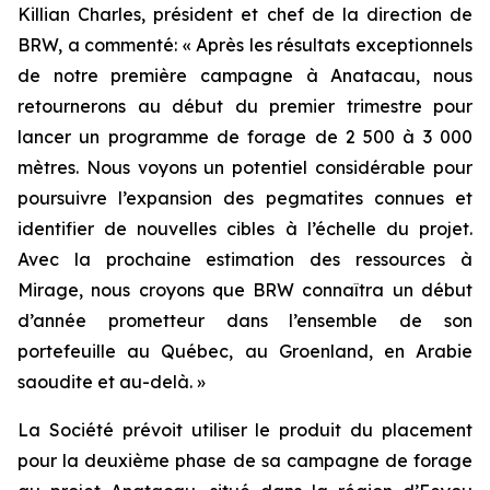
Killian Charles, président et chef de la direction de
BRW, a commenté: « Après les résultats exceptionnels
de notre première campagne à Anatacau, nous
retournerons au début du premier trimestre pour
lancer un programme de forage de 2 500 à 3 000
mètres. Nous voyons un potentiel considérable pour
poursuivre l’expansion des pegmatites connues et
identifier de nouvelles cibles à l’échelle du projet.
Avec la prochaine estimation des ressources à
Mirage, nous croyons que BRW connaîtra un début
d’année prometteur dans l’ensemble de son
portefeuille au Québec, au Groenland, en Arabie
saoudite et au-delà. »
La Société prévoit utiliser le produit du placement
pour la deuxième phase de sa campagne de forage