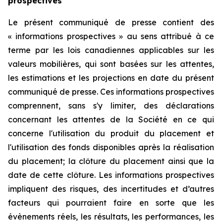
prospectives
Le présent communiqué de presse contient des
« informations prospectives » au sens attribué à ce
terme par les lois canadiennes applicables sur les
valeurs mobilières, qui sont basées sur les attentes,
les estimations et les projections en date du présent
communiqué de presse. Ces informations prospectives
comprennent, sans s'y limiter, des déclarations
concernant les attentes de la Société en ce qui
concerne l'utilisation du produit du placement et
l'utilisation des fonds disponibles après la réalisation
du placement; la clôture du placement ainsi que la
date de cette clôture. Les informations prospectives
impliquent des risques, des incertitudes et d’autres
facteurs qui pourraient faire en sorte que les
évènements réels, les résultats, les performances, les