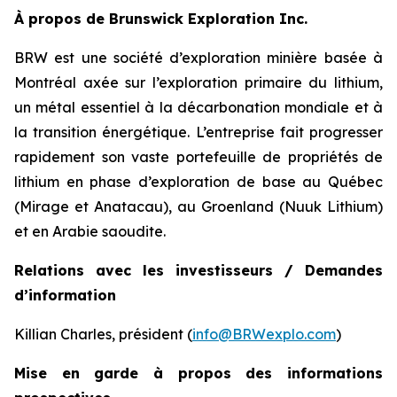
À propos de Brunswick Exploration Inc.
BRW est une société d’exploration minière basée à
Montréal axée sur l’exploration primaire du lithium,
un métal essentiel à la décarbonation mondiale et à
la transition énergétique. L’entreprise fait progresser
rapidement son vaste portefeuille de propriétés de
lithium en phase d’exploration de base au Québec
(Mirage et Anatacau), au Groenland (Nuuk Lithium)
et en Arabie saoudite.
Relations avec les investisseurs / Demandes
d’information
Killian Charles, président (
info@BRWexplo.com
)
Mise en garde à propos des informations