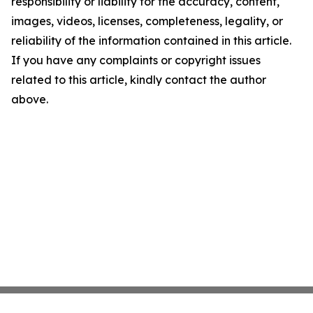
responsibility or liability for the accuracy, content,
images, videos, licenses, completeness, legality, or
reliability of the information contained in this article.
If you have any complaints or copyright issues
related to this article, kindly contact the author
above.