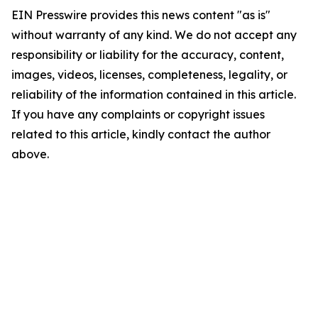
EIN Presswire provides this news content "as is"
without warranty of any kind. We do not accept any
responsibility or liability for the accuracy, content,
images, videos, licenses, completeness, legality, or
reliability of the information contained in this article.
If you have any complaints or copyright issues
related to this article, kindly contact the author
above.