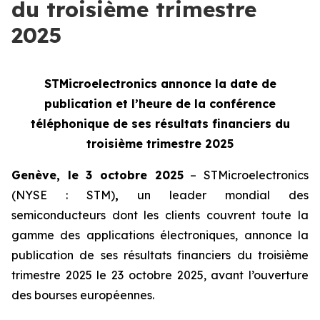
du troisième trimestre
2025
STMicroelectronics annonce la date de
publication et l’heure de la
conférence
téléphonique de ses résultats financiers du
troisième trimestre 2025
Genève, le 3 octobre 2025
– STMicroelectronics
(NYSE : STM)
,
un leader mondial des
semiconducteurs dont les clients couvrent toute la
gamme des applications électroniques, annonce la
publication de ses résultats financiers du troisième
trimestre 2025 le 23 octobre 2025, avant l’ouverture
des bourses européennes.