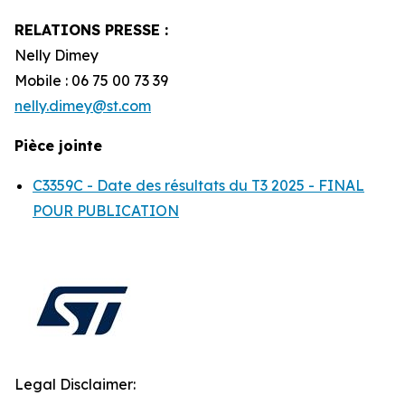
RELATIONS PRESSE :
Nelly Dimey
Mobile : 06 75 00 73 39
nelly.dimey@st.com
Pièce jointe
C3359C - Date des résultats du T3 2025 - FINAL
POUR PUBLICATION
Legal Disclaimer: