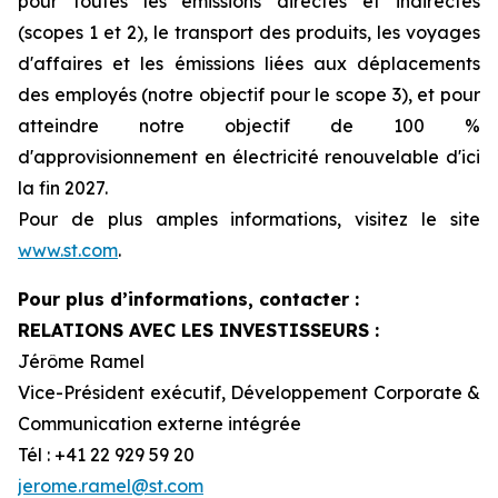
pour toutes les émissions directes et indirectes
(scopes 1 et 2), le transport des produits, les voyages
d'affaires et les émissions liées aux déplacements
des employés (notre objectif pour le scope 3), et pour
atteindre notre objectif de 100 %
d'approvisionnement en électricité renouvelable d'ici
la fin 2027.
Pour de plus amples informations, visitez le site
www.st.com
.
Pour plus d’informations, contacter :
RELATIONS AVEC LES INVESTISSEURS :
Jérôme Ramel
Vice-Président exécutif, Développement Corporate &
Communication externe intégrée
Tél : +41 22 929 59 20
jerome.ramel@st.com