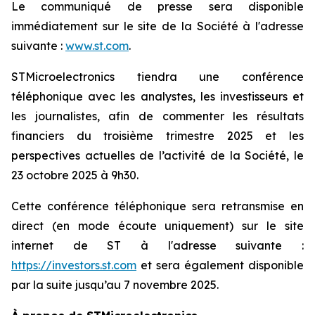
Le communiqué de presse sera disponible
immédiatement sur le site de la Société à l'adresse
suivante :
www.st.com
.
STMicroelectronics tiendra une conférence
téléphonique avec les analystes, les investisseurs et
les journalistes, afin de commenter les résultats
financiers du troisième trimestre 2025 et les
perspectives actuelles de l’activité de la Société, le
23 octobre 2025 à 9h30.
Cette conférence téléphonique sera retransmise en
direct (en mode écoute uniquement) sur le site
internet de ST à l'adresse suivante :
https://investors.st.com
et sera également disponible
par la suite jusqu’au 7 novembre 2025.