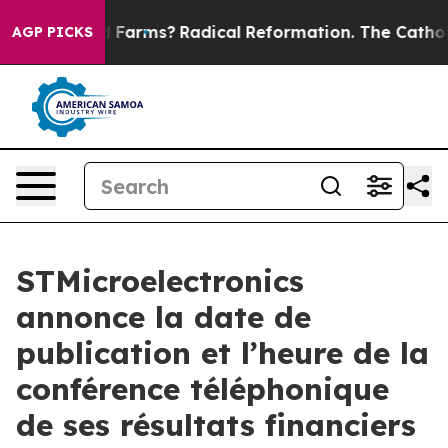
 Stop Wind Farms?
Radical Reformation. The Catholic 
AGP PICKS
STMicroelectronics
annonce la date de
publication et l’heure de la
conférence téléphonique
de ses résultats financiers