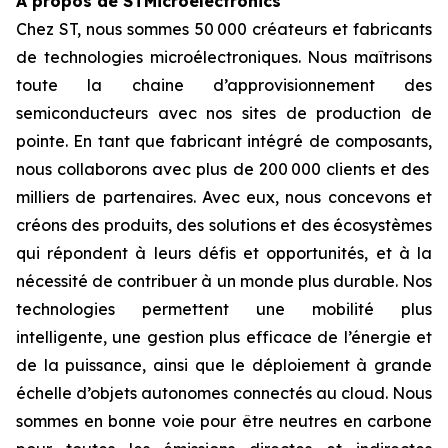
À propos de STMicroelectronics
Chez ST, nous sommes 50 000 créateurs et fabricants
de technologies microélectroniques. Nous maîtrisons
toute la chaine d’approvisionnement des
semiconducteurs avec nos sites de production de
pointe. En tant que fabricant intégré de composants,
nous collaborons avec plus de 200 000 clients et des
milliers de partenaires. Avec eux, nous concevons et
créons des produits, des solutions et des écosystèmes
qui répondent à leurs défis et opportunités, et à la
nécessité de contribuer à un monde plus durable. Nos
technologies permettent une mobilité plus
intelligente, une gestion plus efficace de l’énergie et
de la puissance, ainsi que le déploiement à grande
échelle d’objets autonomes connectés au cloud. Nous
sommes en bonne voie pour être neutres en carbone