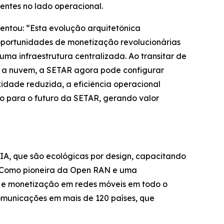
entes no lado operacional.
centou: “Esta evolução arquitetônica
oportunidades de monetização revolucionárias
uma infraestrutura centralizada. Ao transitar de
 a nuvem, a SETAR agora pode configurar
idade reduzida, a eficiência operacional
o para o futuro da SETAR, gerando valor
 IA, que são ecológicas por design, capacitando
s. Como pioneira da Open RAN e uma
 e monetização em redes móveis em todo o
omunicações em mais de 120 países, que