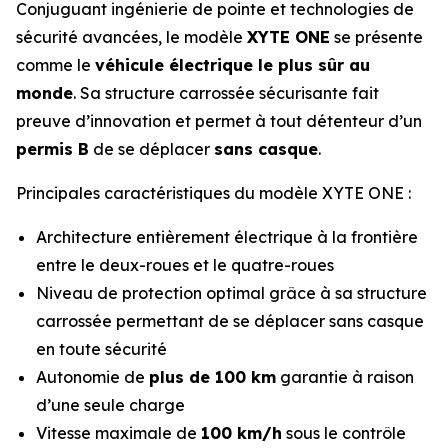
Conjuguant ingénierie de pointe et technologies de
sécurité avancées, le modèle
XYTE ONE
se présente
comme le
véhicule électrique le plus sûr au
monde
. Sa structure carrossée sécurisante fait
preuve d’innovation et permet à tout détenteur d’un
permis B
de se déplacer
sans casque
.
Principales caractéristiques du modèle XYTE ONE :
Architecture entièrement électrique à la frontière
entre le deux-roues et le quatre-roues
Niveau de protection optimal grâce à sa structure
carrossée permettant de se déplacer sans casque
en toute sécurité
Autonomie de
plus de 100 km
garantie à raison
d’une seule charge
Vitesse maximale de
100 km/h
sous le contrôle