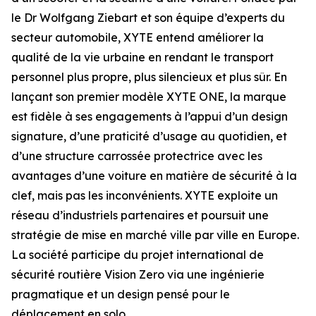
le Dr Wolfgang Ziebart et son équipe d’experts du
secteur automobile, XYTE entend améliorer la
qualité de la vie urbaine en rendant le transport
personnel plus propre, plus silencieux et plus sûr. En
lançant son premier modèle XYTE ONE, la marque
est fidèle à ses engagements à l’appui d’un design
signature, d’une praticité d’usage au quotidien, et
d’une structure carrossée protectrice avec les
avantages d’une voiture en matière de sécurité à la
clef, mais pas les inconvénients. XYTE exploite un
réseau d’industriels partenaires et poursuit une
stratégie de mise en marché ville par ville en Europe.
La société participe du projet international de
sécurité routière Vision Zero via une ingénierie
pragmatique et un design pensé pour le
déplacement en solo.