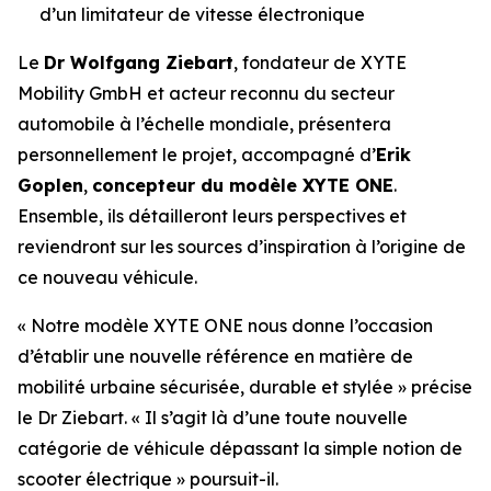
d’un limitateur de vitesse électronique
Le
Dr Wolfgang Ziebart
, fondateur de XYTE
Mobility GmbH et acteur reconnu du secteur
automobile à l’échelle mondiale, présentera
personnellement le projet, accompagné d’
Erik
Goplen
,
concepteur du modèle XYTE ONE
.
Ensemble, ils détailleront leurs perspectives et
reviendront sur les sources d’inspiration à l’origine de
ce nouveau véhicule.
« Notre modèle XYTE ONE nous donne l’occasion
d’établir une nouvelle référence en matière de
mobilité urbaine sécurisée, durable et stylée »
précise
le Dr Ziebart.
« Il s’agit là d’une toute nouvelle
catégorie de véhicule dépassant la simple notion de
scooter électrique »
poursuit-il.