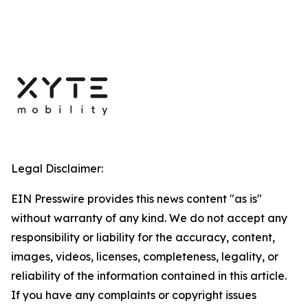
Legal Disclaimer:
EIN Presswire provides this news content "as is"
without warranty of any kind. We do not accept any
responsibility or liability for the accuracy, content,
images, videos, licenses, completeness, legality, or
reliability of the information contained in this article.
If you have any complaints or copyright issues