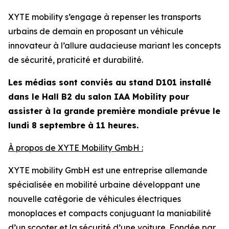
XYTE mobility s’engage à repenser les transports
urbains de demain en proposant un véhicule
innovateur à l’allure audacieuse mariant les concepts
de sécurité, praticité et durabilité.
Les médias sont conviés au stand D101 installé
dans le Hall B2 du salon IAA Mobility pour
assister à la grande première mondiale prévue le
lundi 8 septembre à 11 heures.
À propos de XYTE Mobility GmbH :
XYTE mobility GmbH est une entreprise allemande
spécialisée en mobilité urbaine développant une
nouvelle catégorie de véhicules électriques
monoplaces et compacts conjuguant la maniabilité
d’un scooter et la sécurité d’une voiture. Fondée par