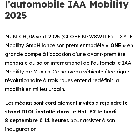
l’automobile IAA Mobility
2025
MUNICH, 03 sept. 2025 (GLOBE NEWSWIRE) -- XYTE
Mobility GmbH lance son premier modèle
« ONE »
en
grande pompe à l’occasion d’une avant-première
mondiale au salon international de l’automobile IAA
Mobility de Munich. Ce nouveau véhicule électrique
révolutionnaire à trois roues entend redéfinir la
mobilité en milieu urbain.
Les médias sont cordialement invités à rejoindre
le
stand D101 installé dans le Hall B2 le lundi
8 septembre à 11 heures
pour assister à son
inauguration.