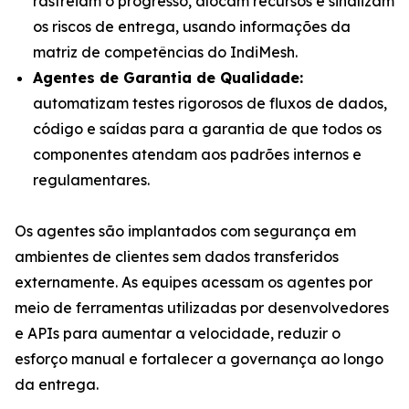
rastreiam o progresso, alocam recursos e sinalizam
os riscos de entrega, usando informações da
matriz de competências do IndiMesh.
Agentes de Garantia de Qualidade:
automatizam testes rigorosos de fluxos de dados,
código e saídas para a garantia de que todos os
componentes atendam aos padrões internos e
regulamentares.
Os agentes são implantados com segurança em
ambientes de clientes sem dados transferidos
externamente. As equipes acessam os agentes por
meio de ferramentas utilizadas por desenvolvedores
e APIs para aumentar a velocidade, reduzir o
esforço manual e fortalecer a governança ao longo
da entrega.