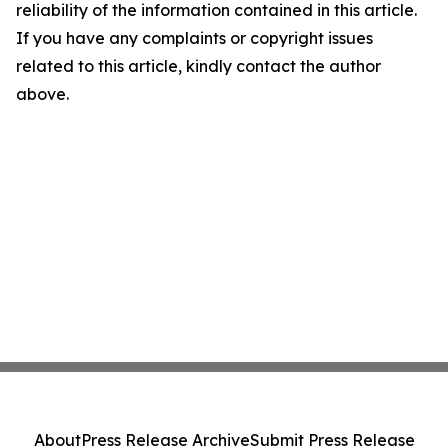
reliability of the information contained in this article.
If you have any complaints or copyright issues
related to this article, kindly contact the author
above.
About
Press Release Archive
Submit Press Release