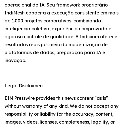
operacional de IA. Seu framework proprietário
IndiMesh capacita a execução consistente em mais
de 1.000 projetos corporativos, combinando
inteligência coletiva, experiência comprovada e
rigoroso controle de qualidade. A Indicium oferece
resultados reais por meio da modernização de
plataformas de dados, preparação para IA e
inovação.
Legal Disclaimer:
EIN Presswire provides this news content "as is"
without warranty of any kind. We do not accept any
responsibility or liability for the accuracy, content,
images, videos, licenses, completeness, legality, or