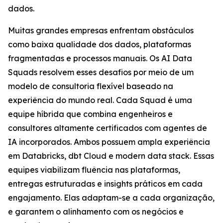
dados.
Muitas grandes empresas enfrentam obstáculos
como baixa qualidade dos dados, plataformas
fragmentadas e processos manuais. Os AI Data
Squads resolvem esses desafios por meio de um
modelo de consultoria flexível baseado na
experiência do mundo real. Cada Squad é uma
equipe híbrida que combina engenheiros e
consultores altamente certificados com agentes de
IA incorporados. Ambos possuem ampla experiência
em Databricks, dbt Cloud e modern data stack. Essas
equipes viabilizam fluência nas plataformas,
entregas estruturadas e insights práticos em cada
engajamento. Elas adaptam-se a cada organização,
e garantem o alinhamento com os negócios e