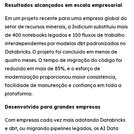
Resultados alcançados em escala empresarial
Em um projeto recente para uma empresa global do
setor de recursos minerais, a Indicium substituiu mais
de 400 notebooks legados e 100 fluxos de trabalho
interdependentes por modelos dbt padronizados no
Databricks. O projeto foi concluído em menos de
quatro meses. O tempo de migração do código foi
reduzido em mais de 85%, e o esforço de
modernização proporcionou maior consistência,
facilidade de manutenção e confiança em toda a
plataforma.
Desenvolvido para grandes empresas
Com empresas cada vez mais adotando Databricks
e dbt, ou migrando pipelines legados, os AI Data