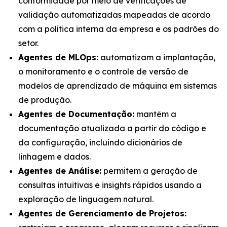
conformidade por meio de verificações de
validação automatizadas mapeadas de acordo
com a política interna da empresa e os padrões do
setor.
Agentes de MLOps:
automatizam a implantação,
o monitoramento e o controle de versão de
modelos de aprendizado de máquina em sistemas
de produção.
Agentes de Documentação:
mantêm a
documentação atualizada a partir do código e
da configuração, incluindo dicionários de
linhagem e dados.
Agentes de Análise:
permitem a geração de
consultas intuitivas e insights rápidos usando a
exploração de linguagem natural.
Agentes de Gerenciamento de Projetos: