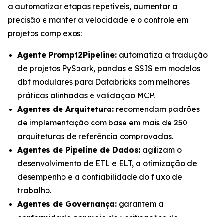
a automatizar etapas repetíveis, aumentar a
precisão e manter a velocidade e o controle em
projetos complexos:
Agente Prompt2Pipeline:
automatiza a tradução
de projetos PySpark, pandas e SSIS em modelos
dbt modulares para Databricks com melhores
práticas alinhadas e validação MCP.
Agentes de Arquitetura:
recomendam padrões
de implementação com base em mais de 250
arquiteturas de referência comprovadas.
Agentes de Pipeline de Dados:
agilizam o
desenvolvimento de ETL e ELT, a otimização de
desempenho e a confiabilidade do fluxo de
trabalho.
Agentes de Governança:
garantem a