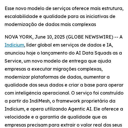
Esse novo modelo de serviços oferece mais estrutura,
escalabilidade e qualidade para as iniciativas de
modernização de dados mais complexas
NOVA YORK, June 10, 2025 (GLOBE NEWSWIRE) -- A
Indicium
, líder global em serviços de dados e IA,
anunciou hoje o lançamento do AI Data Squads as a
Service, um novo modelo de entrega que ajuda
empresas a executar migrações complexas,
modernizar plataformas de dados, aumentar a
qualidade dos seus dados e criar a base para operar
com inteligência operacional. O serviço foi construído
a partir do IndiMesh, o framework proprietário da
Indicium, e opera utilizando Agentic AI. Ele oferece a
velocidade e a garantia de qualidade que as
empresas precisam para extrair o valor real dos seus