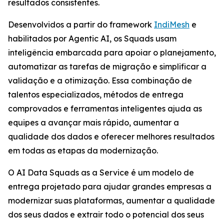
resultados consistentes.
Desenvolvidos a partir do framework
IndiMesh
e
habilitados por Agentic AI, os Squads usam
inteligência embarcada para apoiar o planejamento,
automatizar as tarefas de migração e simplificar a
validação e a otimização. Essa combinação de
talentos especializados, métodos de entrega
comprovados e ferramentas inteligentes ajuda as
equipes a avançar mais rápido, aumentar a
qualidade dos dados e oferecer melhores resultados
em todas as etapas da modernização.
O AI Data Squads as a Service é um modelo de
entrega projetado para ajudar grandes empresas a
modernizar suas plataformas, aumentar a qualidade
dos seus dados e extrair todo o potencial dos seus