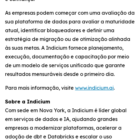
As empresas podem começar com uma avaliação da
sua plataforma de dados para avaliar a maturidade
atual, identificar bloqueadores e definir uma
estratégia de migração ou de otimização alinhada
às suas metas. A Indicium fornece planejamento,
execução, documentação e capacitação por meio
de um modelo de serviços unificado que garante
resultados mensuráveis desde o primeiro dia.
Para mais informação, visite
www.indicium.ai
.
Sobre a Indicium
Com sede em Nova York, a Indicium é líder global
em serviços de dados e IA, ajudando grandes
empresas a modernizar plataformas, acelerar a
adoção de dbt e Databricks e escalar o uso