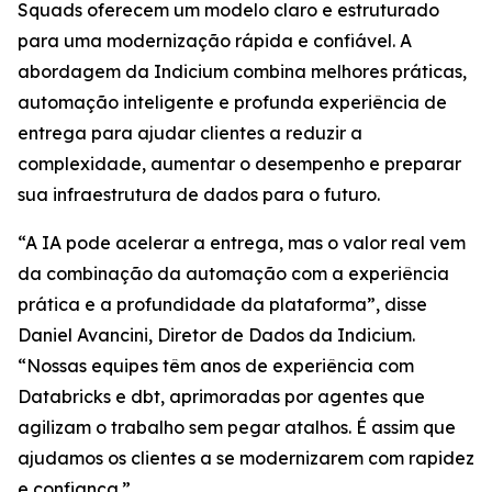
Squads oferecem um modelo claro e estruturado
para uma modernização rápida e confiável. A
abordagem da Indicium combina melhores práticas,
automação inteligente e profunda experiência de
entrega para ajudar clientes a reduzir a
complexidade, aumentar o desempenho e preparar
sua infraestrutura de dados para o futuro.
“A IA pode acelerar a entrega, mas o valor real vem
da combinação da automação com a experiência
prática e a profundidade da plataforma”, disse
Daniel Avancini, Diretor de Dados da Indicium.
“Nossas equipes têm anos de experiência com
Databricks e dbt, aprimoradas por agentes que
agilizam o trabalho sem pegar atalhos. É assim que
ajudamos os clientes a se modernizarem com rapidez
e confiança.”