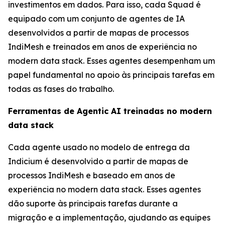
investimentos em dados. Para isso, cada Squad é
equipado com um conjunto de agentes de IA
desenvolvidos a partir de mapas de processos
IndiMesh e treinados em anos de experiência no
modern data stack. Esses agentes desempenham um
papel fundamental no apoio às principais tarefas em
todas as fases do trabalho.
Ferramentas de Agentic AI treinadas no modern
data stack
Cada agente usado no modelo de entrega da
Indicium é desenvolvido a partir de mapas de
processos IndiMesh e baseado em anos de
experiência no modern data stack. Esses agentes
dão suporte às principais tarefas durante a
migração e a implementação, ajudando as equipes