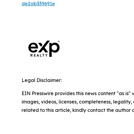
de2ab339691e
Legal Disclaimer:
EIN Presswire provides this news content "as is" 
images, videos, licenses, completeness, legality, o
related to this article, kindly contact the author