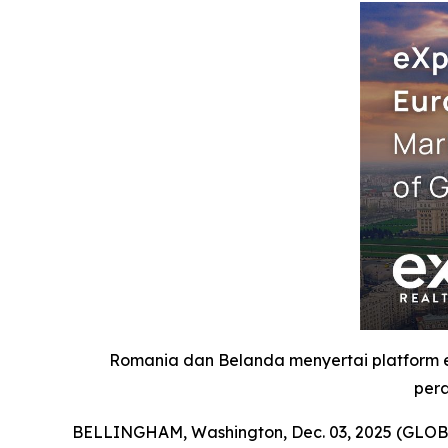
Romania dan Belanda menyertai platform
pera
BELLINGHAM, Washington, Dec. 03, 2025 (GLOBE