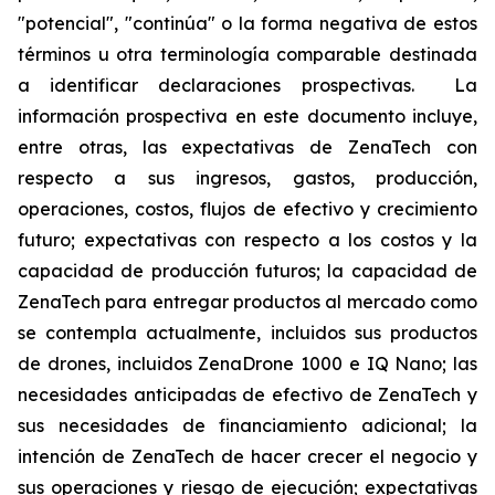
"potencial", "continúa" o la forma negativa de estos
términos u otra terminología comparable destinada
a identificar declaraciones prospectivas. La
información prospectiva en este documento incluye,
entre otras, las expectativas de ZenaTech con
respecto a sus ingresos, gastos, producción,
operaciones, costos, flujos de efectivo y crecimiento
futuro; expectativas con respecto a los costos y la
capacidad de producción futuros; la capacidad de
ZenaTech para entregar productos al mercado como
se contempla actualmente, incluidos sus productos
de drones, incluidos ZenaDrone 1000 e IQ Nano; las
necesidades anticipadas de efectivo de ZenaTech y
sus necesidades de financiamiento adicional; la
intención de ZenaTech de hacer crecer el negocio y
sus operaciones y riesgo de ejecución; expectativas