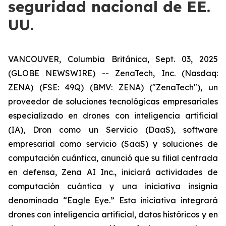
seguridad nacional de EE.
UU.
VANCOUVER, Columbia Británica, Sept. 03, 2025
(GLOBE NEWSWIRE) -- ZenaTech, Inc. (Nasdaq:
ZENA) (FSE: 49Q) (BMV: ZENA) ("ZenaTech"), un
proveedor de soluciones tecnológicas empresariales
especializado en drones con inteligencia artificial
(IA), Dron como un Servicio (DaaS), software
empresarial como servicio (SaaS) y soluciones de
computación cuántica, anunció que su filial centrada
en defensa, Zena AI Inc., iniciará actividades de
computación cuántica y una iniciativa insignia
denominada “Eagle Eye.” Esta iniciativa integrará
drones con inteligencia artificial, datos históricos y en