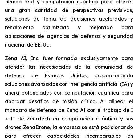
tiempo real y computación cuántica para ofrecer
una gran cantidad de perspectivas previsivas,
soluciones de toma de decisiones aceleradas y
rendimiento optimizado y mejorado para
aplicaciones de agencias de defensa y seguridad
nacional de EE. UU.
Zena AI, Inc. fuer formada exclusivamente para
atender las necesidades de la comunidad de
defensa de Estados Unidos, proporcionando
soluciones avanzadas con inteligencia artificial (IA) y
ahora potenciadas con computación cuántica para
abordar desafíos de misión crítica. Al alinear el
mandato de defensa de Zena AI con el trabajo de I
+ D de ZenaTech en computación cuántica y sus
drones ZenaDrone, la empresa se está posicionando
para ofrecer capacidades incomparables en