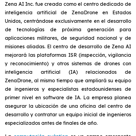
Zena AI Inc. fue creada como el centro dedicado de
inteligencia artificial de ZenaDrone en Estados
Unidos, centrándose exclusivamente en el desarrollo
de tecnologías de próxima generación para
aplicaciones militares, de seguridad nacional y de
misiones aliadas. El centro de desarrollo de Zena AI
mejorará las plataformas ISR (inspección, vigilancia
y reconocimiento) y otros sistemas de drones con
inteligencia artificial (IA) relacionados de
ZenaDrone, al mismo tiempo que ampliará su equipo
de ingenieros y especialistas estadounidenses de
primer nivel en software de IA. La empresa planea
asegurar la ubicación de una oficina del centro de
desarrollo y contratar un equipo inicial de ingenieros
especializados antes de finales de año.