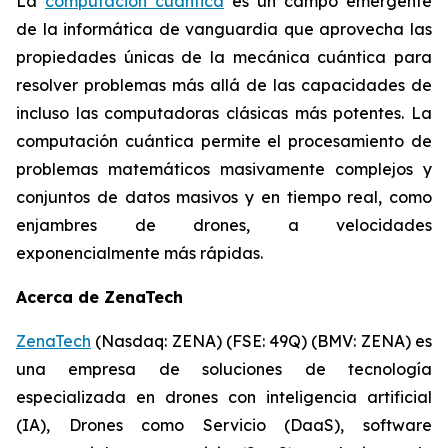
La
computación cuántica
es un campo emergente
de la informática de vanguardia que aprovecha las
propiedades únicas de la mecánica cuántica para
resolver problemas más allá de las capacidades de
incluso las computadoras clásicas más potentes. La
computación cuántica permite el procesamiento de
problemas matemáticos masivamente complejos y
conjuntos de datos masivos y en tiempo real, como
enjambres de drones, a velocidades
exponencialmente más rápidas.
Acerca de ZenaTech
ZenaTech
(Nasdaq: ZENA) (FSE: 49Q) (BMV: ZENA) es
una empresa de soluciones de tecnología
especializada en drones con inteligencia artificial
(IA), Drones como Servicio (DaaS), software