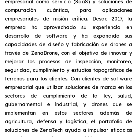
empresarial como servicio (SaaS) y soluciones de
computación cuántica, para aplicaciones
empresariales de misión crítica. Desde 2017, la
empresa ha aprovechado su experiencia en
desarrollo de software y ha expandido sus
capacidades de diseño y fabricación de drones a
través de ZenaDrone, con el objetivo de innovar y
mejorar los procesos de inspección, monitoreo,
seguridad, cumplimiento y estudios topográficos de
terrenos para los clientes. Con clientes de software
empresarial que utilizan soluciones de marca en los
sectores de cumplimiento de la ley, salud,
gubernamental e industrial, y drones que se
implementan en estos sectores además de
agricultura, defensa y logística, el portafolio de
soluciones de ZenaTech ayuda a impulsar eficacias