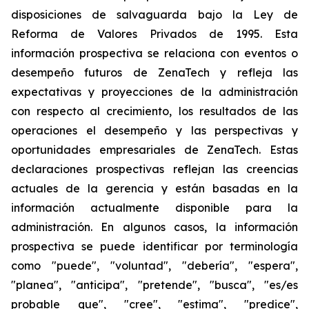
disposiciones de salvaguarda bajo la Ley de
Reforma de Valores Privados de 1995. Esta
información prospectiva se relaciona con eventos o
desempeño futuros de ZenaTech y refleja las
expectativas y proyecciones de la administración
con respecto al crecimiento, los resultados de las
operaciones el desempeño y las perspectivas y
oportunidades empresariales de ZenaTech. Estas
declaraciones prospectivas reflejan las creencias
actuales de la gerencia y están basadas en la
información actualmente disponible para la
administración. En algunos casos, la información
prospectiva se puede identificar por terminología
como "puede", "voluntad", "debería", "espera",
"planea", "anticipa", "pretende", "busca", "es/es
probable que", "cree", "estima", "predice",