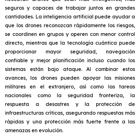
seguros y capaces de trabajar juntos en grandes
cantidades. La inteligencia artificial puede ayudar a
que los drones reconozcan rápidamente los riesgos,
se coordinen en grupos y operen con menor control
directo, mientras que la tecnología cuántica puede
proporcionar mayor seguridad, navegación
confiable y mejor planificación incluso cuando los
sistemas están bajo ataque. Al combinar estos
avances, los drones pueden apoyar las misiones
militares en el extranjero, así como las tareas
nacionales como la seguridad fronteriza, la
respuesta a desastres y la protección de
infraestructuras críticas, asegurando respuestas más
rápidas y una protección más fuerte frente a las
amenazas en evolución.