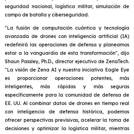
seguridad nacional, logística militar, simulación de
campo de batalla y ciberseguridad.
"La fusión de computación cuántica y tecnología
avanzada de drones con inteligencia artificial (IA)
redefinirá las operaciones de defensa y planeamos
estar a la vanguardia de esta transformación", dijo
Shaun Passley, Ph.D., director ejecutivo de ZenaTech.
"La visión de Zena AI y nuestra iniciativa Eagle Eye
es proporcionar operaciones potentes, más
inteligentes, más rápidas y más seguras
específicamente para la comunidad de defensa de
EE. UU. Al combinar datos de drones en tiempo real
con inteligencia de defensa histórica, podemos
ofrecer perspectivas previsivas, acelerar la toma de
decisiones y optimizar la logística militar, mientras