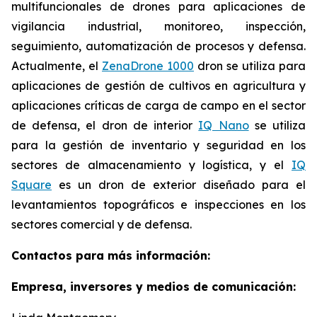
multifuncionales de drones para aplicaciones de
vigilancia industrial, monitoreo, inspección,
seguimiento, automatización de procesos y defensa.
Actualmente, el
ZenaDrone 1000
dron se utiliza para
aplicaciones de gestión de cultivos en agricultura y
aplicaciones críticas de carga de campo en el sector
de defensa, el dron de interior
IQ Nano
se utiliza
para la gestión de inventario y seguridad en los
sectores de almacenamiento y logística, y el
IQ
Square
es un dron de exterior diseñado para el
levantamientos topográficos e inspecciones en los
sectores comercial y de defensa.
Contactos para más información:
Empresa, inversores y medios de comunicación: