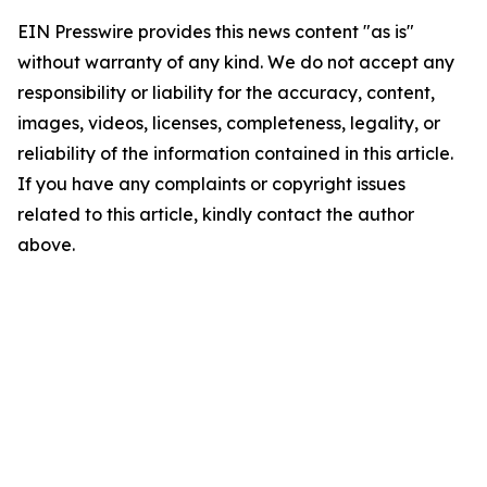
EIN Presswire provides this news content "as is"
without warranty of any kind. We do not accept any
responsibility or liability for the accuracy, content,
images, videos, licenses, completeness, legality, or
reliability of the information contained in this article.
If you have any complaints or copyright issues
related to this article, kindly contact the author
above.