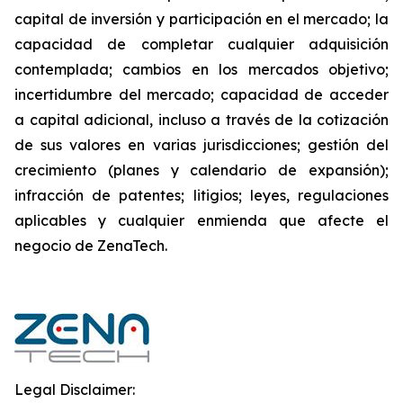
capital de inversión y participación en el mercado; la
capacidad de completar cualquier adquisición
contemplada; cambios en los mercados objetivo;
incertidumbre del mercado; capacidad de acceder
a capital adicional, incluso a través de la cotización
de sus valores en varias jurisdicciones; gestión del
crecimiento (planes y calendario de expansión);
infracción de patentes; litigios; leyes, regulaciones
aplicables y cualquier enmienda que afecte el
negocio de ZenaTech.
Legal Disclaimer: