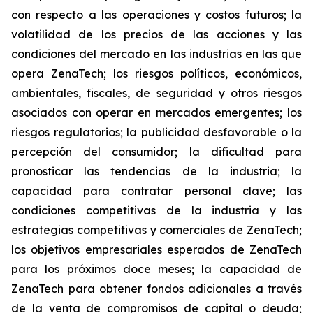
con respecto a las operaciones y costos futuros; la
volatilidad de los precios de las acciones y las
condiciones del mercado en las industrias en las que
opera ZenaTech; los riesgos políticos, económicos,
ambientales, fiscales, de seguridad y otros riesgos
asociados con operar en mercados emergentes; los
riesgos regulatorios; la publicidad desfavorable o la
percepción del consumidor; la dificultad para
pronosticar las tendencias de la industria; la
capacidad para contratar personal clave; las
condiciones competitivas de la industria y las
estrategias competitivas y comerciales de ZenaTech;
los objetivos empresariales esperados de ZenaTech
para los próximos doce meses; la capacidad de
ZenaTech para obtener fondos adicionales a través
de la venta de compromisos de capital o deuda;