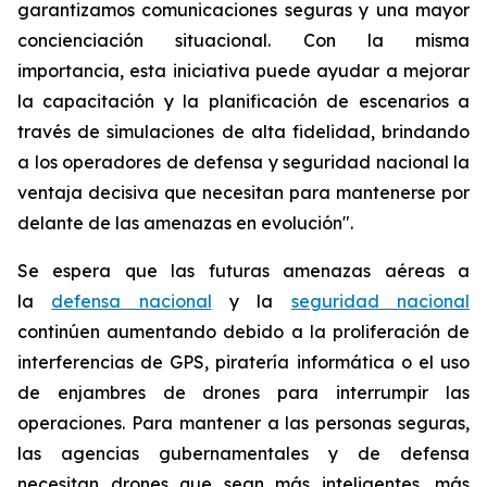
garantizamos comunicaciones seguras y una mayor
concienciación situacional. Con la misma
importancia, esta iniciativa puede ayudar a mejorar
la capacitación y la planificación de escenarios a
través de simulaciones de alta fidelidad, brindando
a los operadores de defensa y seguridad nacional la
ventaja decisiva que necesitan para mantenerse por
delante de las amenazas en evolución".
Se espera que las futuras amenazas aéreas a
la
defensa nacional
y la
seguridad nacional
continúen aumentando debido a la proliferación de
interferencias de GPS, piratería informática o el uso
de enjambres de drones para interrumpir las
operaciones. Para mantener a las personas seguras,
las agencias gubernamentales y de defensa
necesitan drones que sean más inteligentes, más