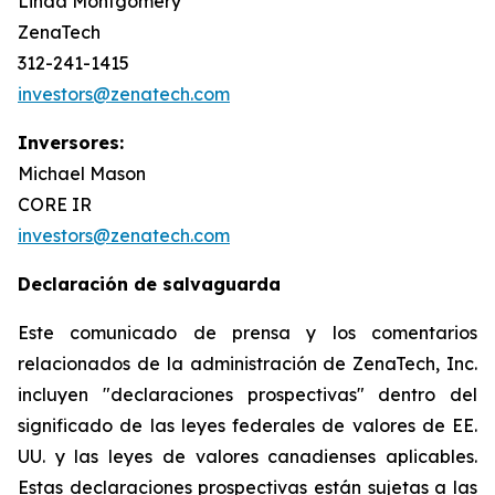
Linda Montgomery
ZenaTech
312-241-1415
investors@zenatech.com
Inversores:
Michael Mason
CORE IR
investors@zenatech.com
Declaración de salvaguarda
Este comunicado de prensa y los comentarios
relacionados de la administración de ZenaTech, Inc.
incluyen "declaraciones prospectivas" dentro del
significado de las leyes federales de valores de EE.
UU. y las leyes de valores canadienses aplicables.
Estas declaraciones prospectivas están sujetas a las