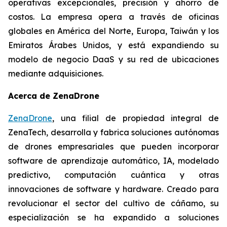
operativas excepcionales, precisión y ahorro de
costos. La empresa opera a través de oficinas
globales en América del Norte, Europa, Taiwán y los
Emiratos Árabes Unidos, y está expandiendo su
modelo de negocio DaaS y su red de ubicaciones
mediante adquisiciones.
Acerca de ZenaDrone
ZenaDrone
, una filial de propiedad integral de
ZenaTech, desarrolla y fabrica soluciones autónomas
de drones empresariales que pueden incorporar
software de aprendizaje automático, IA, modelado
predictivo, computación cuántica y otras
innovaciones de software y hardware. Creado para
revolucionar el sector del cultivo de cáñamo, su
especialización se ha expandido a soluciones