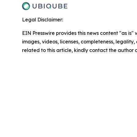
Legal Disclaimer:
EIN Presswire provides this news content "as is" 
images, videos, licenses, completeness, legality, o
related to this article, kindly contact the author