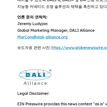
지능형 커넥티드 조명 솔루션의 채택을 촉진하고 있다.
언론 문의 연락처:
Jeremy Ludyjan
Global Marketing Manager, DALI Alliance
MarCom@dali-alliance.org
보도자료 관련 사진:
https://www.globenewswire
Legal Disclaimer:
EIN Presswire provides this news content "as is" 