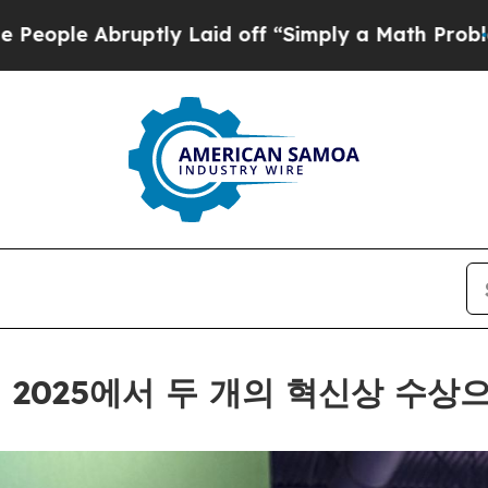
id off “Simply a Math Problem
Dr. Abdul El-Sayed
트페어 2025에서 두 개의 혁신상 수상