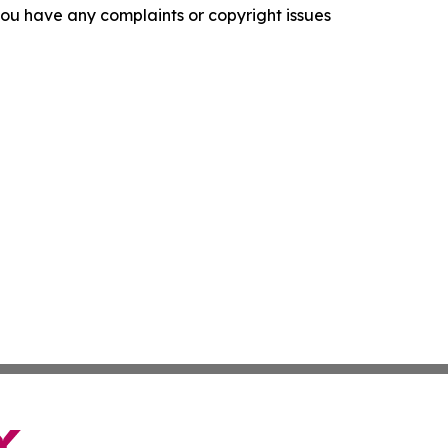
f you have any complaints or copyright issues