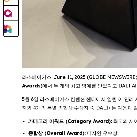
라스베이거스, June 11, 2025 (GLOBE NEWSWIR
Awards)
에서 두 개의 최고 영예를 안았다고 DALI All
5월 6일 라스베이거스 컨벤션 센터에서 열린 이 연례 
자와 4개의 특별 종합상 수상자 중 DALI+는 다음과
카테고리 어워드 (Category Award):
최고의 제어
종합상 (Overall Award):
디자인 우수상