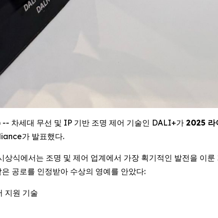
E) -- 차세대 무선 및 IP 기반 조명 제어 기술인 DALI+가
2025 라
iance가 발표했다.
시상식에서는 조명 및 제어 업계에서 가장 획기적인 발전을 이룬 
 같은 공로를 인정받아 수상의 영예를 안았다:
 지원 기술