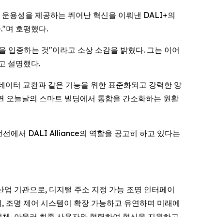
 운용성을 제공하는 뛰어난 혁신을 이뤄낸 DALI+의
"며 호평했다.
 비전을 입증하는 것"이라고 소상 소감을 밝혔다. 그는 이어
고 설명했다.
, 데이터 교환과 같은 기능을 위한 표준화되고 강력한 양
사용하면 오늘날의 스마트 빌딩에서 통합을 간소화하는 원활
서 DALI Alliance의 역할을 공고히 하고 있다는
 위한 글로벌 산업 기관으로, 디지털 주소 지정 가능 조명 인터페이
며, 조명 제어 시스템이 확장 가능하고 유연하며 미래에
템 통합업체, 아울러 최종 사용자와 협력하여 혁신을 지원하고