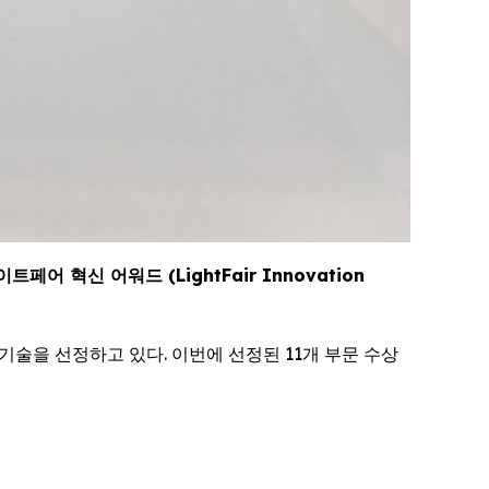
이트페어 혁신 어워드 (LightFair Innovation
기술을 선정하고 있다. 이번에 선정된 11개 부문 수상