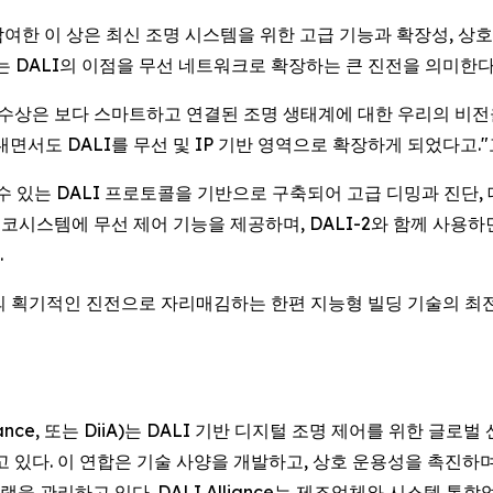
여한 이 상은 최신 조명 시스템을 위한 고급 기능과 확장성, 상호
 DALI의 이점을 무선 네트워크로 확장하는 큰 진전을 의미한다.
hn은 "이번 수상은 보다 스마트하고 연결된 조명 생태계에 대한 우리의
면서도 DALI를 무선 및 IP 기반 영역으로 확장하게 되었다고."
할 수 있는 DALI 프로토콜을 기반으로 구축되어 고급 디밍과 진단
I 에코시스템에 무선 제어 기능을 제공하며, DALI-2와 함께 
.
의 획기적인 진전으로 자리매김하는 한편 지능형 빌딩 기술의 최전선에
terface Alliance, 또는 DiiA)는 DALI 기반 디지털 조명 제어를
고 있다. 이 연합은 기술 사양을 개발하고, 상호 운용성을 촉진하
 프로그램을 관리하고 있다. DALI Alliance는 제조업체와 시스