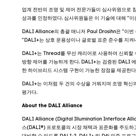
업계 전반의 조명 및 제어 전문가들이 심사위원으로 참
성과를 인정하였다. 심사위원들은 이 기술에 대해 "이는
DALI Alliance의 총괄 매니저 Paul Drosi
"DALI+는 상호 운용성이나 글로벌 표준 준수를 지켜내
DALI+는 Thread를 무선 캐리어로 사용하여 신뢰
방향 제어를 가능하게 한다. DALI+는 검증된 DAL
한 하이브리드 시스템 구현이 가능한 장점을 제공한다
DALI+는 이처럼 두 건의 수상을 거뭐지며 조명 혁신
평가다.
About the DALI Alliance
DALI Alliance (Digital Illumination In
스(DALI®) 프로토콜의 시장 채택과 표준화를 주도하
대비할 수 있도록 DALI-2, DALI+ 및 D4i 인증